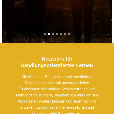
Netzwerk für
handlungsorientiertes Lernen
Die AbenteuerSchule verknüpft nachhaltige
Bildungsangebote mit unvergesslichen
Erlebnissen! Wir stärken Selbstvertrauen und
Teamgeist bei Kindern, Jugendlichen und Familien.
Auf unseren Weiterbildungen und Teamtrainings
erweitern Erwachsene ihre persönlichen und
professionellen Kompetenzen.