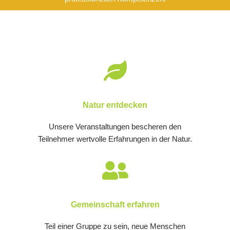
Natur entdecken
Unsere Veranstaltungen bescheren den
Teilnehmer wertvolle Erfahrungen in der Natur.
Gemeinschaft erfahren
Teil einer Gruppe zu sein, neue Menschen