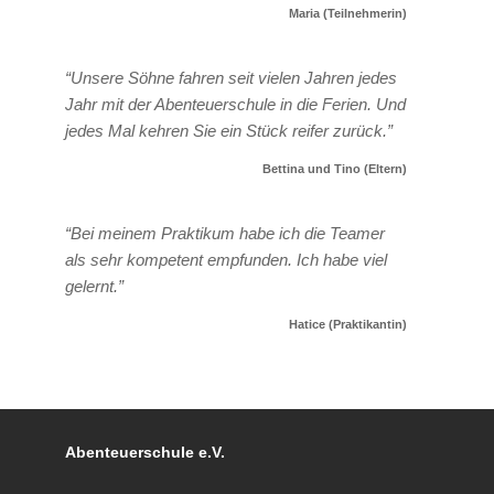
Maria (Teilnehmerin)
“Unsere Söhne fahren seit vielen Jahren jedes
Jahr mit der Abenteuerschule in die Ferien. Und
jedes Mal kehren Sie ein Stück reifer zurück.”
Bettina und Tino (Eltern)
“Bei meinem Praktikum habe ich die Teamer
als sehr kompetent empfunden. Ich habe viel
gelernt.”
Hatice (Praktikantin)
Abenteuerschule e.V.