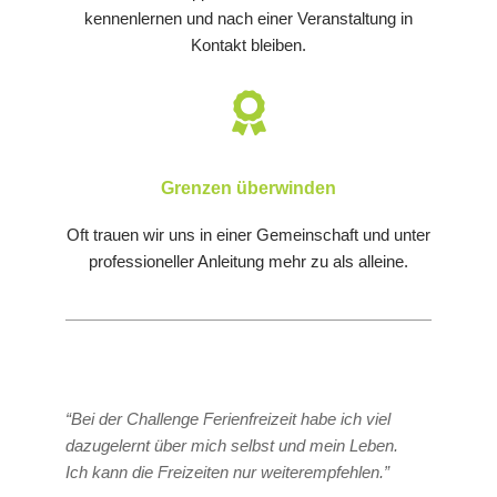
kennenlernen und nach einer Veranstaltung in
Kontakt bleiben.
Grenzen überwinden
Oft trauen wir uns in einer Gemeinschaft und unter
professioneller Anleitung mehr zu als alleine.
“Bei der Challenge Ferienfreizeit habe ich viel
dazugelernt über mich selbst und mein Leben.
Ich kann die Freizeiten nur weiterempfehlen.”