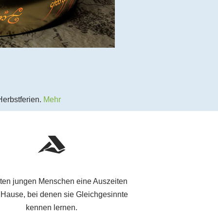
Herbstferien.
Mehr
eten jungen Menschen eine Auszeiten
 Hause, bei denen sie Gleichgesinnte
kennen lernen.