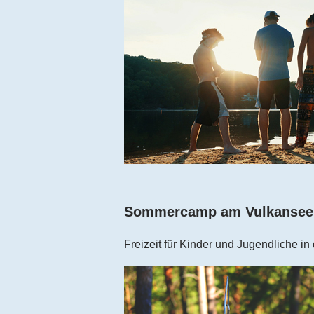
Sommercamp am Vulkansee
Freizeit für Kinder und Jugendliche i