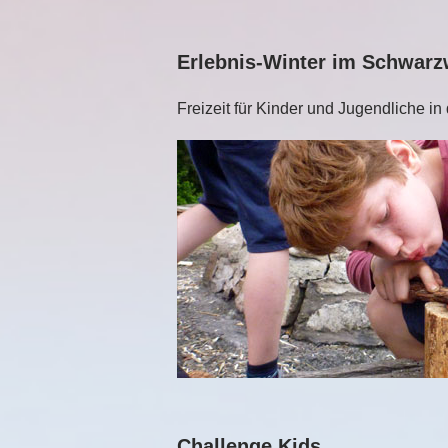
Erlebnis-Winter im Schwarz
Freizeit für Kinder und Jugendliche i
Challenge Kids