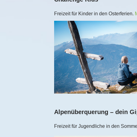
Freizeit für Kinder in den Osterferien.
Alpenüberquerung – dein Gi
Freizeit für Jugendliche in den Somme