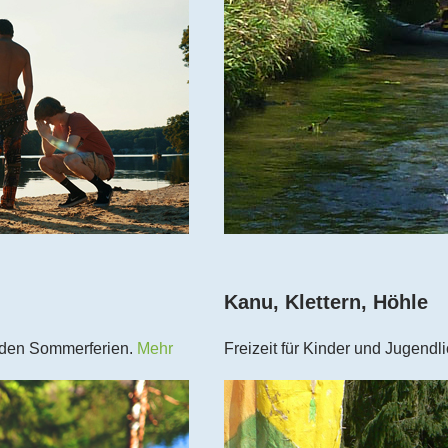
Kanu, Klettern, Höhle
n den Sommerferien.
Mehr
Freizeit für Kinder und Jugend