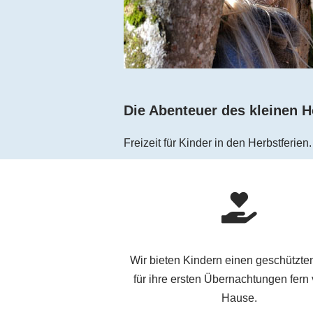
Die Abenteuer des kleinen H
Freizeit für Kinder in den Herbstferien
Wir bieten Kindern einen geschützt
für ihre ersten Übernachtungen fern
Hause.