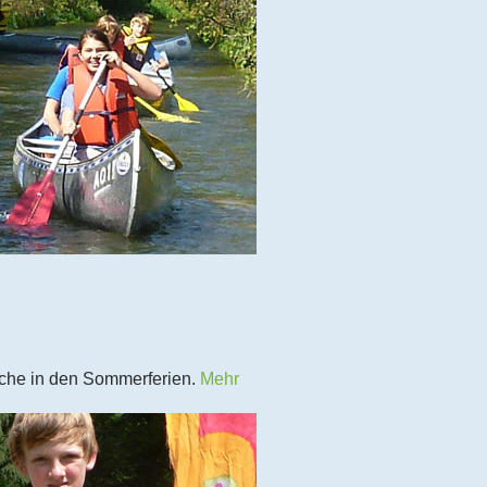
liche in den Sommerferien.
Mehr