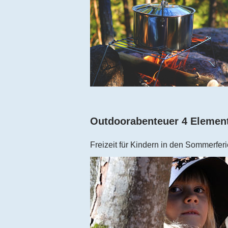
Outdoorabenteuer 4 Elemen
Freizeit für Kindern in den Sommerfer