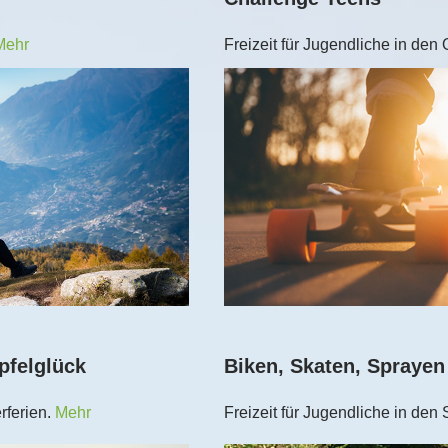
Mehr
Freizeit für Jugendliche in den 
pfelglück
Biken, Skaten, Sprayen
rferien.
Mehr
Freizeit für Jugendliche in de