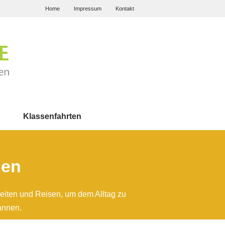
Home
Impressum
Kontakt
Klassenfahrten
den
eiten und Reisen, um dem Alltag zu
annen.