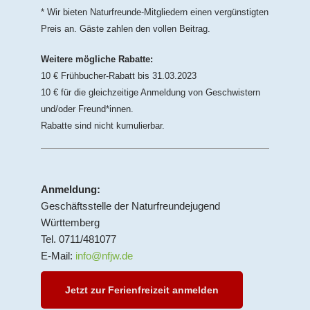
* Wir bieten Naturfreunde-Mitgliedern einen vergünstigten
Preis an. Gäste zahlen den vollen Beitrag.
Weitere mögliche Rabatte:
10 € Frühbucher-Rabatt bis 31.03.2023
10 € für die gleichzeitige Anmeldung von Geschwistern
und/oder Freund*innen.
Rabatte sind nicht kumulierbar.
Anmeldung:
Geschäftsstelle der Naturfreundejugend
Württemberg
Tel. 0711/481077
E-Mail:
info@nfjw.de
Jetzt zur Ferienfreizeit anmelden