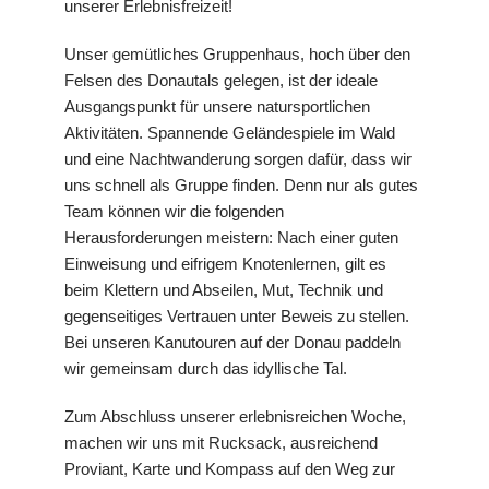
unserer Erlebnisfreizeit!
Unser gemütliches Gruppenhaus, hoch über den
Felsen des Donautals gelegen, ist der ideale
Ausgangspunkt für unsere natursportlichen
Aktivitäten. Spannende Geländespiele im Wald
und eine Nachtwanderung sorgen dafür, dass wir
uns schnell als Gruppe finden. Denn nur als gutes
Team können wir die folgenden
Herausforderungen meistern: Nach einer guten
Einweisung und eifrigem Knotenlernen, gilt es
beim Klettern und Abseilen, Mut, Technik und
gegenseitiges Vertrauen unter Beweis zu stellen.
Bei unseren Kanutouren auf der Donau paddeln
wir gemeinsam durch das idyllische Tal.
Zum Abschluss unserer erlebnisreichen Woche,
machen wir uns mit Rucksack, ausreichend
Proviant, Karte und Kompass auf den Weg zur