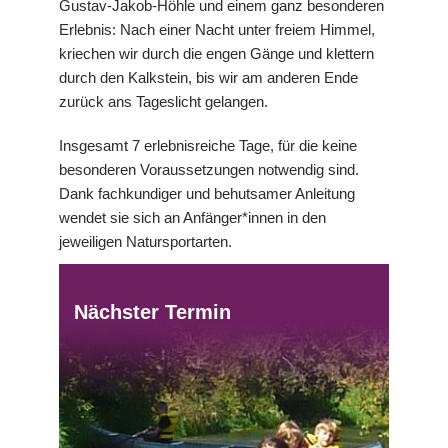
Gustav-Jakob-Höhle und einem ganz besonderen
Erlebnis: Nach einer Nacht unter freiem Himmel,
kriechen wir durch die engen Gänge und klettern
durch den Kalkstein, bis wir am anderen Ende
zurück ans Tageslicht gelangen.
Insgesamt 7 erlebnisreiche Tage, für die keine
besonderen Voraussetzungen notwendig sind.
Dank fachkundiger und behutsamer Anleitung
wendet sie sich an Anfänger*innen in den
jeweiligen Natursportarten.
Nächster Termin