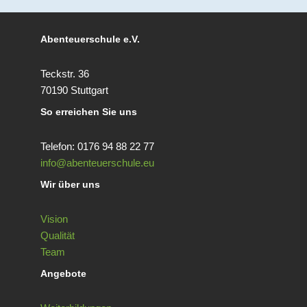
Abenteuerschule e.V.
Teckstr. 36
70190 Stuttgart
So erreichen Sie uns
Telefon: 0176 94 88 22 77
info@abenteuerschule.eu
Wir über uns
Vision
Qualität
Team
Angebote