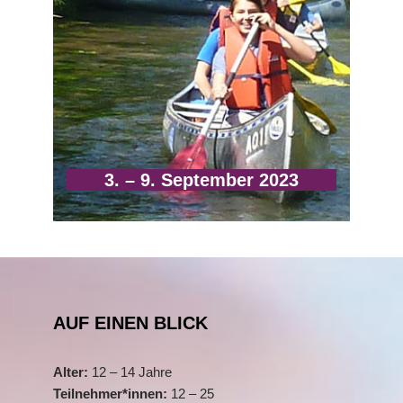
3. – 9. September 2023
AUF EINEN BLICK
Alter:
12 – 14 Jahre
Teilnehmer*innen:
12 – 25